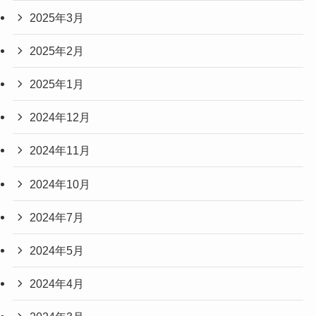
2025年3月
2025年2月
2025年1月
2024年12月
2024年11月
2024年10月
2024年7月
2024年5月
2024年4月