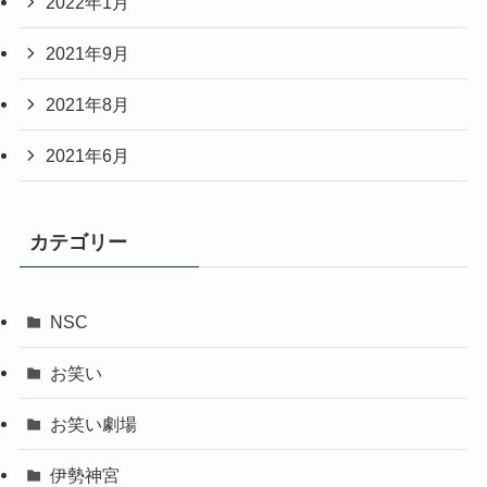
2022年1月
2021年9月
2021年8月
2021年6月
カテゴリー
NSC
お笑い
お笑い劇場
伊勢神宮