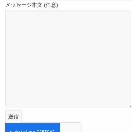
メッセージ本文 (任意)