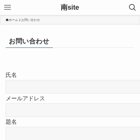
南site
ホーム
お問い合わせ
お問い合わせ
氏名
メールアドレス
題名