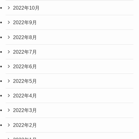
2022年10月
2022年9月
2022年8月
2022年7月
2022年6月
2022年5月
2022年4月
2022年3月
2022年2月