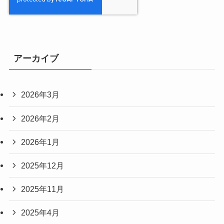
アーカイブ
2026年3月
2026年2月
2026年1月
2025年12月
2025年11月
2025年4月