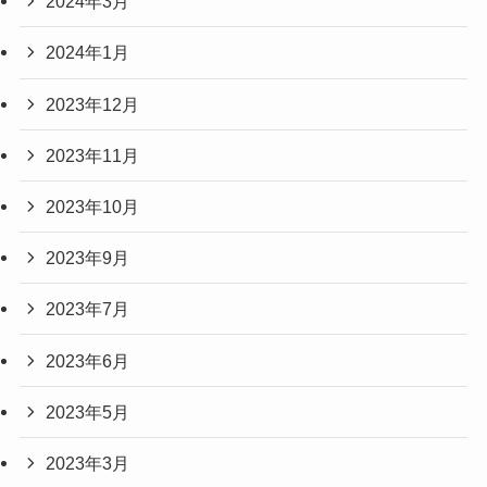
2024年3月
2024年1月
2023年12月
2023年11月
2023年10月
2023年9月
2023年7月
2023年6月
2023年5月
2023年3月