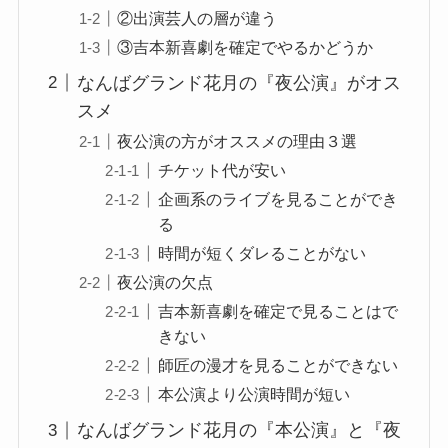
②出演芸人の層が違う
③吉本新喜劇を確定でやるかどうか
なんばグランド花月の『夜公演』がオス
スメ
夜公演の方がオススメの理由３選
チケット代が安い
企画系のライブを見ることができ
る
時間が短くダレることがない
夜公演の欠点
吉本新喜劇を確定で見ることはで
きない
師匠の漫才を見ることができない
本公演より公演時間が短い
なんばグランド花月の『本公演』と『夜