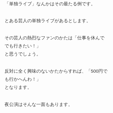
「単独ライブ」なんかはその最たる例です。
とある芸人の単独ライブがあるとします。
その芸人の熱烈なファンのかたは「仕事を休んで
でも行きたい！」
と思うでしょう。
反対に全く興味のないかたからすれば、「500円で
も行かへんわ！」
となります。
夜公演はそんな一面もあります。