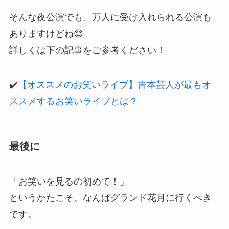
そんな夜公演でも、万人に受け入れられる公演も
ありますけどね😊
詳しくは下の記事をご参考ください！
✔️
【オススメのお笑いライブ】吉本芸人が最もオ
ススメするお笑いライブとは？
最後に
「お笑いを見るの初めて！」
というかたこそ、なんばグランド花月に行くべき
です。