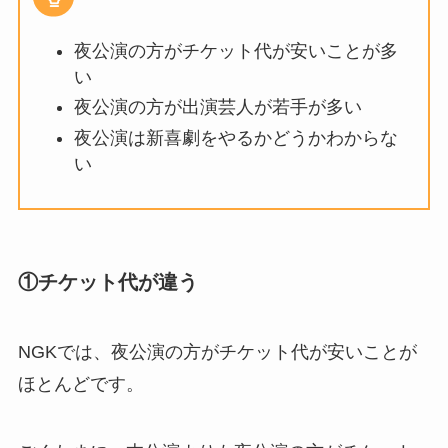
夜公演の方がチケット代が安いことが多
い
夜公演の方が出演芸人が若手が多い
夜公演は新喜劇をやるかどうかわからな
い
①チケット代が違う
NGKでは、夜公演の方がチケット代が安いことが
ほとんどです。