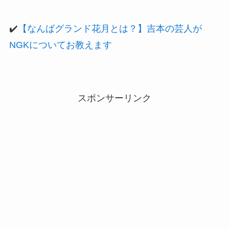
✔️
【なんばグランド花月とは？】吉本の芸人が
NGKについてお教えます
スポンサーリンク