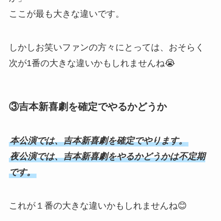
ここが最も大きな違いです。
しかしお笑いファンの方々にとっては、おそらく
次が1番の大きな違いかもしれませんね😭
③吉本新喜劇を確定でやるかどうか
本公演では、吉本新喜劇を確定でやります。
夜公演では、吉本新喜劇をやるかどうかは不定期
です。
これが１番の大きな違いかもしれませんね😊