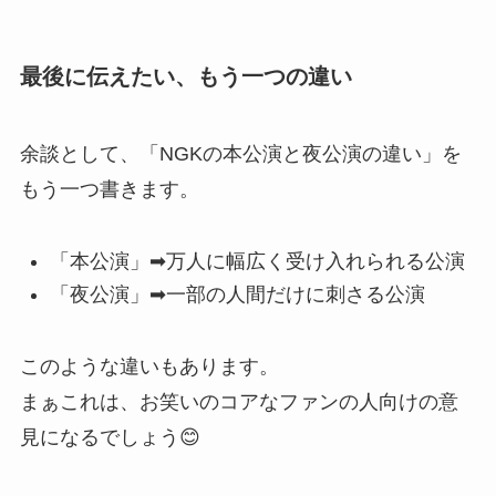
最後に伝えたい、もう一つの違い
余談として、「NGKの本公演と夜公演の違い」を
もう一つ書きます。
「本公演」➡︎万人に幅広く受け入れられる公演
「夜公演」➡︎一部の人間だけに刺さる公演
このような違いもあります。
まぁこれは、お笑いのコアなファンの人向けの意
見になるでしょう😊