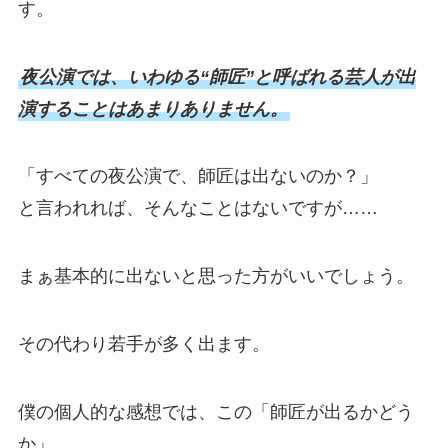
す。
夜公演では、いわゆる“師匠”と呼ばれる芸人が出
演することはあまりありません。
「すべての夜公演で、師匠は出ないのか？」
と言われれば、そんなことはないですが……
まぁ基本的に出ないと思った方がいいでしょう。
その代わり若手が多く出ます。
僕の個人的な感想では、この「師匠が出るかどう
か」