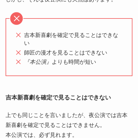
吉本新喜劇を確定で見ることはできな
い
師匠の漫才を見ることはできない
『本公演』
よりも時間が短い
吉本新喜劇を確定で見ることはできない
上でも同じことを言いましたが、夜公演では吉本
新喜劇を確定で見ることはできません。
本公演では、必ず見れます。