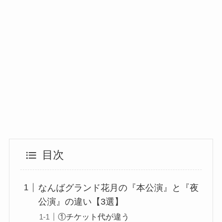
目次
なんばグランド花月の『本公演』と『夜
公演』の違い【3選】
①チケット代が違う