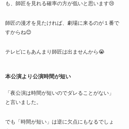
も、師匠を見れる確率の方が低いと思います😢
師匠の漫才を見たければ、劇場に来るのが１番で
すからね😊
テレビにもあんまり師匠は出ませんから😭
本公演より公演時間が短い
「夜公演は時間が短いのでダレることがない」
と言いました。
でも「時間が短い」は逆に欠点にもなるでしょ