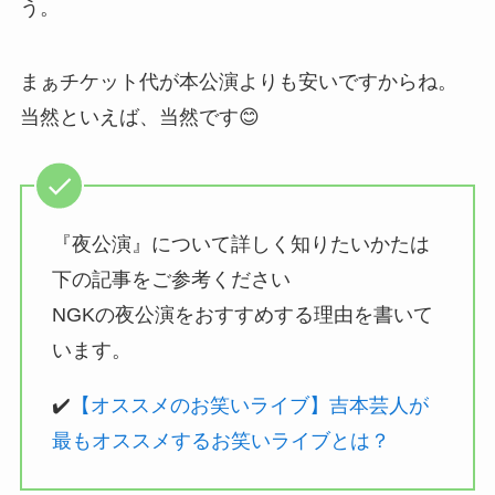
う。
まぁチケット代が本公演よりも安いですからね。
当然といえば、当然です😊
『夜公演』について詳しく知りたいかたは
下の記事をご参考ください
NGKの夜公演をおすすめする理由を書いて
います。
✔️
【オススメのお笑いライブ】吉本芸人が
最もオススメするお笑いライブとは？