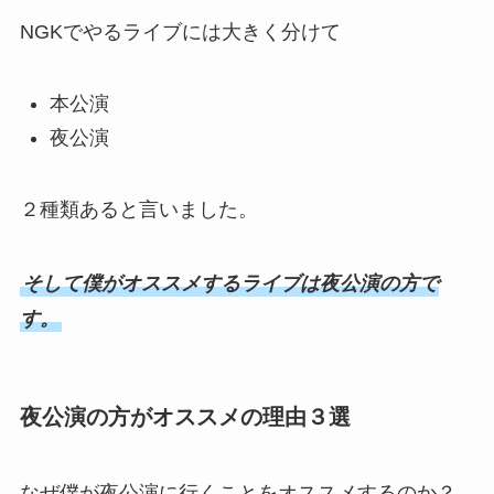
NGKでやるライブには大きく分けて
本公演
夜公演
２種類あると言いました。
そして僕がオススメするライブは夜公演の方で
す。
夜公演の方がオススメの理由３選
なぜ僕が夜公演に行くことをオススメするのか？