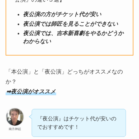
夜公演の方がチケット代が安い
夜公演では師匠を見ることができない
夜公演では、吉本新喜劇をやるかどうか
わからない
「本公演」と「夜公演」どっちがオススメなの
か？
➡︎夜公演がオススメ
『夜公演』はチケット代が安いの
でおすすめです！
南方神起