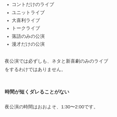
コントだけのライブ
ユニットライブ
大喜利ライブ
トークライブ
落語のみの公演
漫才だけの公演
夜公演では必ずしも、ネタと新喜劇のみのライブ
をするわけではありません。
時間が短くダレることがない
夜公演の時間はおおよそ、1:30〜2:00です。