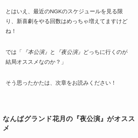
とはいえ、最近のNGKのスケジュールを見る限
り、新喜劇をやる回数はめっちゃ増えてますけど
ね！
では「
『本公演』
と
『夜公演』
どっちに行くのが
結局オススメなのか？」
そう思ったかたは、次章をお読みください！
なんばグランド花月の『夜公演』がオスス
メ