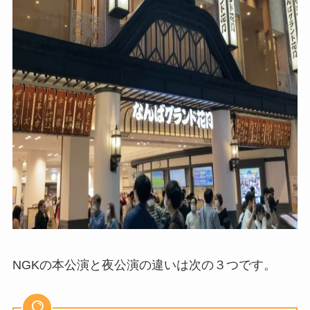
NGKの本公演と夜公演の違いは次の３つです。