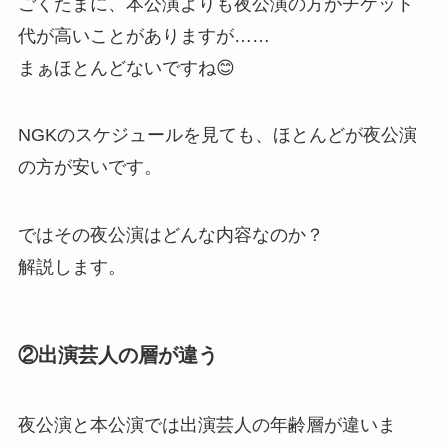
ごくたまに、本公演よりも夜公演の方がチケット
代が高いことがありますが……
まぁほとんどないですね😊
NGKのスケジュールを見ても、ほとんどが夜公演
の方が安いです。
ではその夜公演はどんな内容なのか？
解説します。
②出演芸人の層が違う
夜公演と本公演では出演芸人の年齢層が違いま