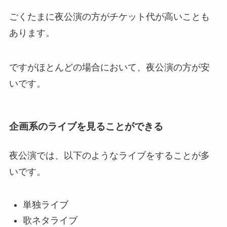
ごくたまに夜公演の方がチケット代が高いことも
あります。
ですがほとんどの場合において、夜公演の方が安
いです。
企画系のライブを見ることができる
夜公演では、以下のようなライブをすることが多
いです。
単独ライブ
歌ネタライブ