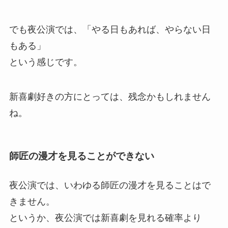
でも夜公演では、「やる日もあれば、やらない日
もある」
という感じです。
新喜劇好きの方にとっては、残念かもしれません
ね。
師匠の漫才を見ることができない
夜公演では、いわゆる師匠の漫才を見ることはで
きません。
というか、夜公演では新喜劇を見れる確率より