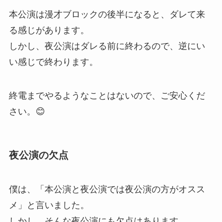
本公演は漫才ブロックの後半になると、ダレて来
る感じがあります。
しかし、夜公演はダレる前に終わるので、逆にい
い感じで終わります。
終電までやるようなことはないので、ご安心くだ
さい。😊
夜公演の欠点
僕は、「本公演と夜公演では夜公演の方がオスス
メ」と言いました。
しかし、そんな夜公演にも欠点はあります。