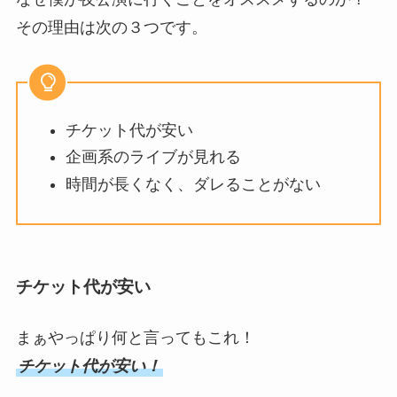
その理由は次の３つです。
チケット代が安い
企画系のライブが見れる
時間が長くなく、ダレることがない
チケット代が安い
まぁやっぱり何と言ってもこれ！
チケット代が安い！